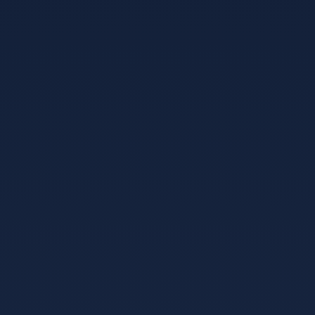
分神迹。在单场60+场次榜上，科比5次位列历史第二，乔
丹4次排在第三位，张伯伦仍位于榜首(32次)。在50+场次
方面，科比同样是历史前三级别，他总计24次得分50+，乔
丹31次历史第二。
连续9场40+。科比连续9场得分40+，在NBA历史仅次
于张伯伦(两次连续14场40+，一次连续10场40+)。
单场12记三分。科比单场12记三分，与库里和马绍尔并
列历史第一。科比还曾两次单场命中9记三分，一次单场8
记三分，7次单场7记三分。
效力湖人20年。科比在湖人终老，为湖人效力20年，
这是NBA历史纪录。科比是NBA历史唯一一名总得分3000
0+篮板6000+助攻6000+的球员，NBA历史最年轻2700