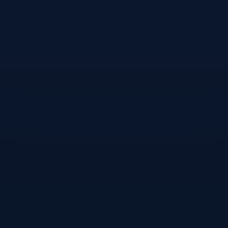
的戏剧张力（决战之夜）英雄主义（关键进球）和历史意义（定
乾坤）我们可以用不同的笔触来描绘
15小时前
米兰体育-独行狭路见真章，布伦森于无声处炸响惊雷，达拉斯
逆势掀翻新奥尔良
19小时前
米兰体育app-当斯台普斯的钟声撞上世界杯的哨响，一场关于
唯一性的时空悖论
24小时前
米兰百家乐-独行侠加时破活塞，布伦森用唯一写就英雄史诗
1天前
ac米兰-桑巴军团淬火赫尔辛基，帕尔默一剑封喉，巴西用非典
型胜利撕开硬仗密码
1天前
米兰体育app入口-核心冲突，太阳爆冷深圳队—这本身就是一
个巨大的反差，CBA球队爆冷战胜NBA级别的豪门，具有天然的
戏剧性和新闻性