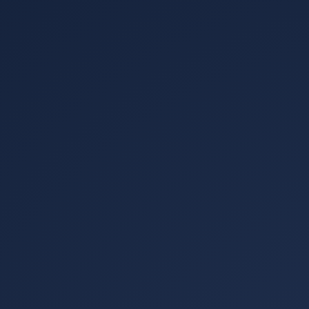
迪亚斯的关键时刻：那些被铭记的瞬间
想象这样一幕：比赛进行到第89分钟，比分1-
围，他深呼吸，助跑，踢出一道完美的弧线——
又或者,瑞典在比赛中领先，摩洛哥全力反扑，
最终助攻队友扳平比分，他证明了大场面先生不
超越比赛：大场面先生的心理素质
迪亚斯之所以能成为“大场面先生”，技术只是基