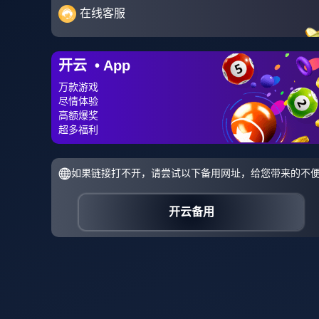
在足球世界里,“大场面先生”是一个充满分量的
键战役、高压环境下依然能挺身而出、决定胜负
的技术和一颗为重要时刻而跳动的心脏。
当摩洛哥的华丽技术流遇上瑞典的严谨战术体系
防线最密集时找到缝隙，能在球队士气低落时用
非偶然，而是无数次训练与心理锤炼的结晶。
摩洛哥对阵瑞典：战术棋盘上的博弈
摩洛哥足球以其北非特有的技术流畅性和创造性
的实用主义——纪律严明、身体强壮、战术执行
话。
在这样的比赛中,迪亚斯往往扮演着“破局者”的