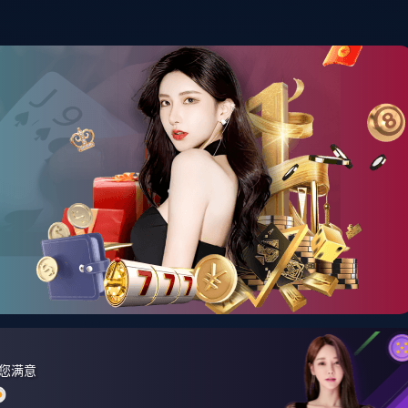
新闻聚焦
综合体育
世界杯专题
瑞典，迪亚斯，大场面先生的绿茵传奇
闻聚焦
家足球风格的碰撞，更是一场属于“大场面先生”的舞台，而此刻
—迪亚斯，他并非瑞典人，也非摩洛哥人，但在这场虚构的经典
行动诠释了何为“大场面先生”的真正含义。