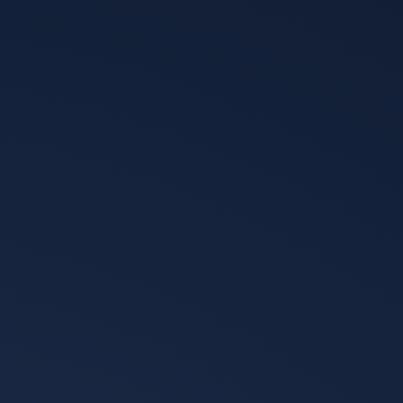
他
3
米兰体育app-华伦西亚主场战胜利，全取三分
英超的魔鬼赛程来到尾声，小编睡醒一看比分，就猜到不少人又翻车了。昨晚一共3场英超，出了2个下盘。这一轮果然套路满满，不像前面2轮那样都正路打出了。赛程密集套路难抓，紧跟球无忧的脚步，带你竞彩无忧。◆ ◆ ◆ ◆ 用球无忧，竞彩无忧 ◆...
4
米兰体育app入口-绿城客场不败，全队积分榜排名稳中有升的简单介绍
而另一方面，由于球队强调了防守，所以全队的防守意识加强，防守的水平得到了提高，这改变了国安以往“客场虫”的形象，在全年的十四场客场比赛中，国安以4胜7平3负列客场积分榜第三位同时，由穆萨徐云龙张帅杨璞领衔的后防线在全年的28场比赛中仅失16...
5
米兰APP下载-萨索洛队迎来新赛季，挑战自我突破的简单介绍
再过一个星期就是平安夜圣诞节了；然后再过一个星期就要迎来新年元旦了。总之，2016年的余额不多了…… 2016年，你过得怎么样？ 杭州体彩新年祈福 对于即将过去的2016年，相信大家一定有很多想说的话，关于生活，关于事业，或者关于...
6
ac米兰-尼斯连胜收官，法甲积分位列前茅的简单介绍
在体彩高频11选5中，不光有关彩票的名词有专业术语解释，彩迷们在购彩时被大众认可的规矩也有术语解释，我们一起来看看。 一、投入不偏执 买彩票，资金投入量是每个彩民必须面对的关键问题。有的彩民把玩彩作为一种理财方式，他们不顾自己...
7
米兰体育入口-汉诺威96遭遇惨败，处境艰难
北京时间5月14日21:30，2015-2016赛季德甲第34轮进行，收官战中，提前夺冠的拜仁慕尼黑主场迎战提前降级的汉诺威96，无欲无求的情况下，这场比赛注定是属于球迷的节日。 比赛性质：德甲联赛第34轮 比赛对阵：拜仁慕尼黑VS...
8
米兰百家乐-关于逆转胜利，球队实现了不可能的任务的信息
科比离开了，但那一串串闪光的足迹会永远留在历史中熠熠生辉。今天从大数据角度解读科比”这一辈子”取得了怎样的成就。 与这个世界所有的生命一样，一个运动员的职业生涯也要经历生老病死的过程，只不过这里的“死”指的是运动生涯的结束。4月14日...