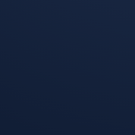
5小时前
8阅读
#新闻聚焦
米兰真人-绿茵孤本，当皇马的白衣遇上
9小时前
11阅读
#新闻聚焦
米兰体育官网-掌控时间的人，当火箭的
13小时前
15阅读
#新闻聚焦
米兰体育入口-蓝狐的独白，当阿尔瓦雷